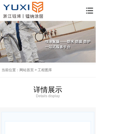
网站首页
关于我们
产品中心
工程应用解决方
案
当前位置：
网站首页
>
工程图库
>
标准化施工
详情展示
资讯中心
Details display
联系我们